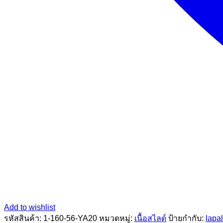
Add to wishlist
รหัสสินค้า:
1-160-56-YA20
หมวดหมู่:
เนื้อสไลด์
ป้ายกำกับ:
lapa