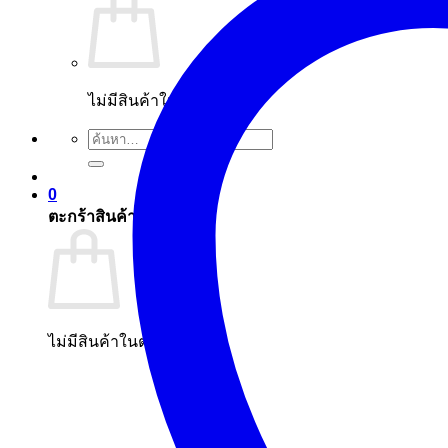
ไม่มีสินค้าในตะกร้า
ค้นหา:
0
ตะกร้าสินค้า
ไม่มีสินค้าในตะกร้า