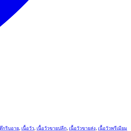
ต๊กริบอาย
,
เนื้อวัว
,
เนื้อวัวขายปลีก
,
เนื้อวัวขายส่ง
,
เนื้อวัวพรีเมียม