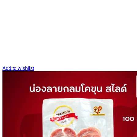
Add to wishlist