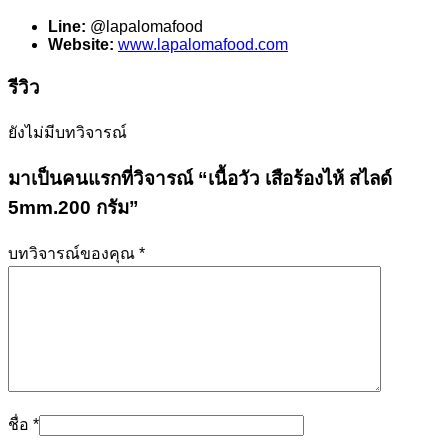
Line:
@lapalomafood
Website:
www.lapalomafood.com
รีวิว
ยังไม่มีบทวิจารณ์
มาเป็นคนแรกที่วิจารณ์ “เนื้อวัว เสือร้องไห้ สไลด์
5mm.200 กรัม”
บทวิจารณ์ของคุณ
*
ชื่อ
*