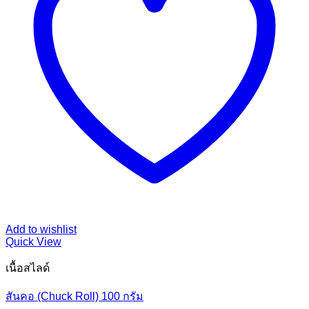
Add to wishlist
Quick View
เนื้อสไลด์
สันคอ (Chuck Roll) 100 กรัม