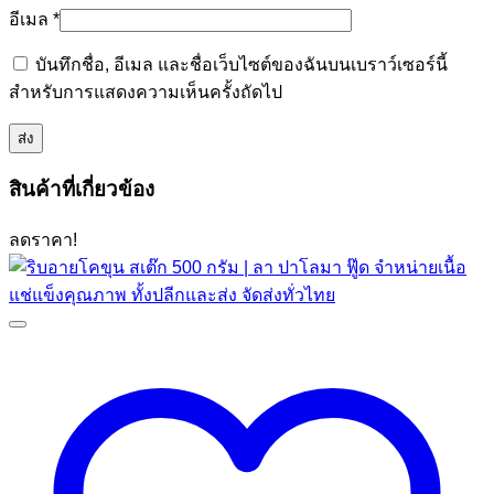
อีเมล
*
บันทึกชื่อ, อีเมล และชื่อเว็บไซต์ของฉันบนเบราว์เซอร์นี้
สำหรับการแสดงความเห็นครั้งถัดไป
สินค้าที่เกี่ยวข้อง
ลดราคา!