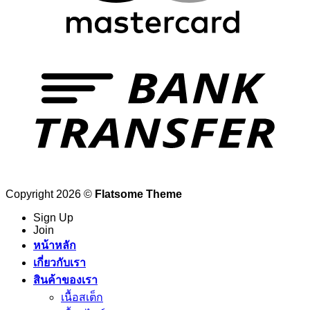
Copyright 2026 ©
Flatsome Theme
Sign Up
Join
หน้าหลัก
เกี่ยวกับเรา
สินค้าของเรา
เนื้อสเต็ก