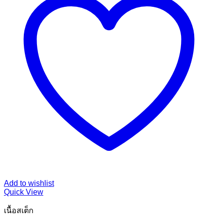
Add to wishlist
Quick View
เนื้อสเต็ก