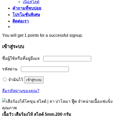
เนื้อสไลด์
คำถามที่พบบ่อย
โปรโมชั่นพิเศษ
ติดต่อเรา
You will get 1 points for a successful signup.
เข้าสู่ระบบ
ต้องการ
ชื่อผู้ใช้หรือที่อยู่อีเมล
ต้องการ
รหัสผ่าน
จำฉันไว้
เข้าสู่ระบบ
ลืมรหัสผ่านของคุณ?
เนื้อวัว เสือร้องไห้ สไลด์ 5mm.200 กรัม