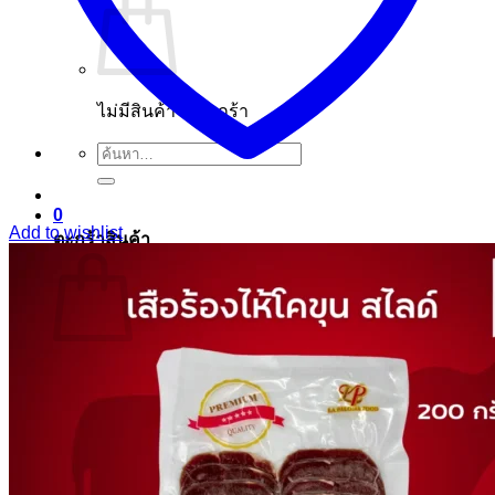
ไม่มีสินค้าในตะกร้า
ค้นหา:
0
Add to wishlist
ตะกร้าสินค้า
ไม่มีสินค้าในตะกร้า