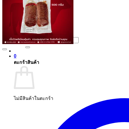
ไม่มีสินค้าในตะกร้า
ค้นหา:
0
ตะกร้าสินค้า
ไม่มีสินค้าในตะกร้า