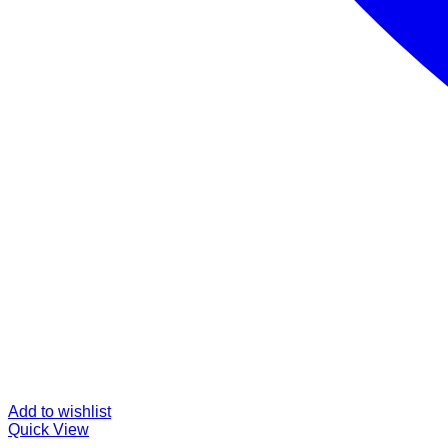
Add to wishlist
Quick View