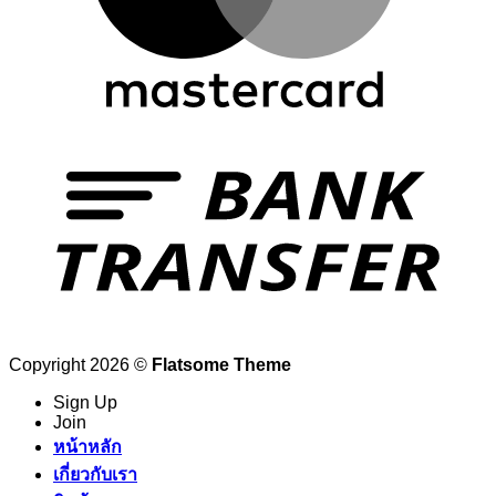
Copyright 2026 ©
Flatsome Theme
Sign Up
Join
หน้าหลัก
เกี่ยวกับเรา