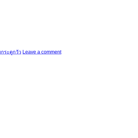
กระดูกวัว
Leave a comment