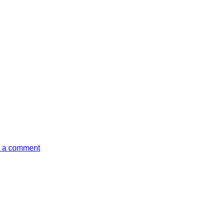
 a comment