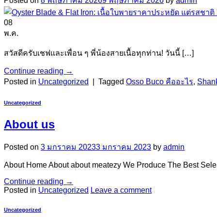
Posted on
8 พฤษภาคม 2026
9 พฤษภาคม 2026
by
admin
08
พ.ค.
สวัสดีครับเชฟและเพื่อน ๆ พี่น้องสายเนื้อทุกท่าน! วันนี้ […]
Continue reading
→
Posted in
Uncategorized
|
Tagged
Osso Buco คืออะไร
,
Shan
Uncategorized
About us
Posted on
3 มกราคม 2023
3 มกราคม 2023
by
admin
About Home About about meatezy We Produce The Best Sele
Continue reading
→
Posted in
Uncategorized
Leave a comment
Uncategorized