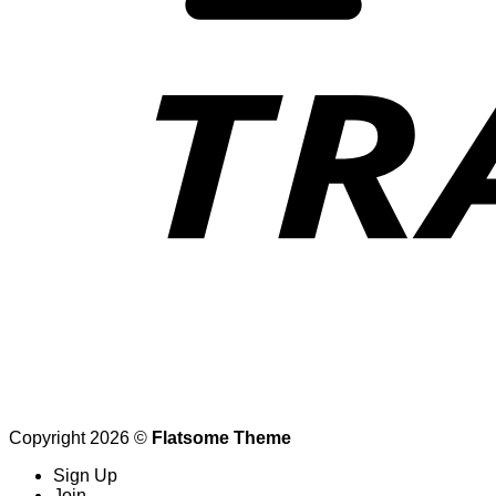
Copyright 2026 ©
Flatsome Theme
Sign Up
Join