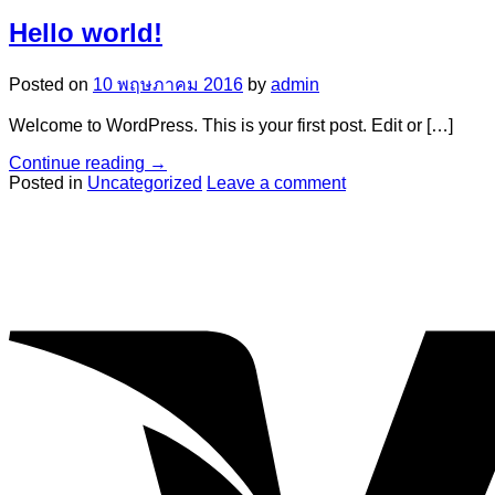
Hello world!
Posted on
10 พฤษภาคม 2016
by
admin
Welcome to WordPress. This is your first post. Edit or […]
Continue reading
→
Posted in
Uncategorized
Leave a comment