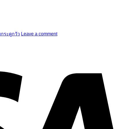
กระดูกวัว
Leave a comment