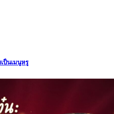
เป็นเมนูหรู