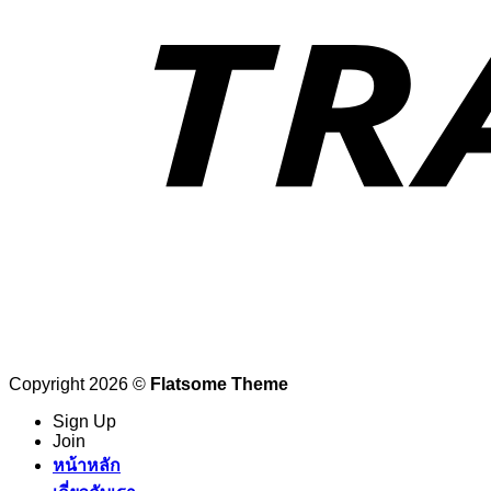
Copyright 2026 ©
Flatsome Theme
Sign Up
Join
หน้าหลัก