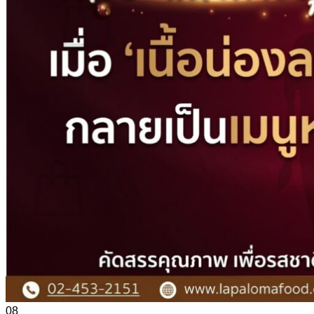
ไม่มีสินค้าในตะกร้า
ค้นหา:
0
ตะกร้าสินค้า
ไม่มีสินค้าในตะกร้า
08