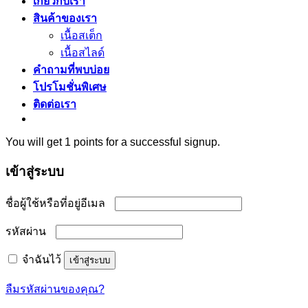
เกี่ยวกับเรา
สินค้าของเรา
เนื้อสเต็ก
เนื้อสไลด์
คำถามที่พบบ่อย
โปรโมชั่นพิเศษ
ติดต่อเรา
You will get 1 points for a successful signup.
เข้าสู่ระบบ
ต้องการ
ชื่อผู้ใช้หรือที่อยู่อีเมล
ต้องการ
รหัสผ่าน
จำฉันไว้
เข้าสู่ระบบ
ลืมรหัสผ่านของคุณ?