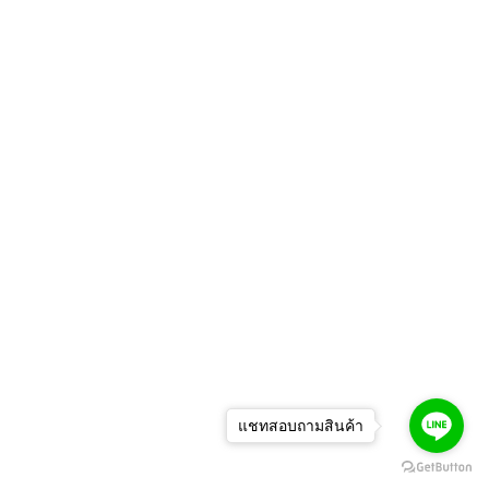
แชทสอบถามสินค้า