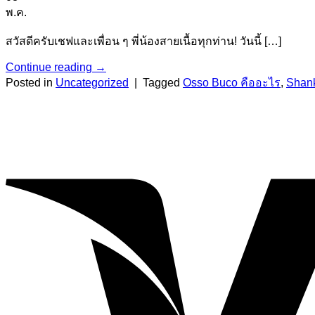
พ.ค.
สวัสดีครับเชฟและเพื่อน ๆ พี่น้องสายเนื้อทุกท่าน! วันนี้ […]
Continue reading
→
Posted in
Uncategorized
|
Tagged
Osso Buco คืออะไร
,
Shan