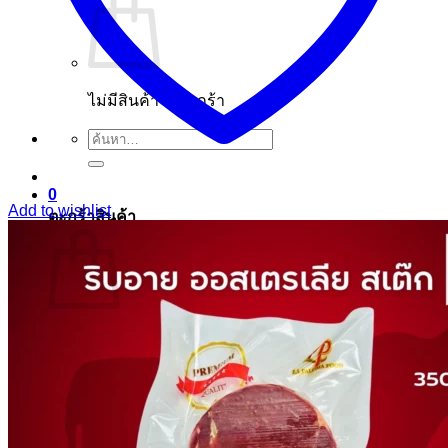
ไม่มีสินค้าในตะกร้า
ค้นหา:
0
Add to wishlist
ตะกร้าสินค้า
ไม่มีสินค้าในตะกร้า