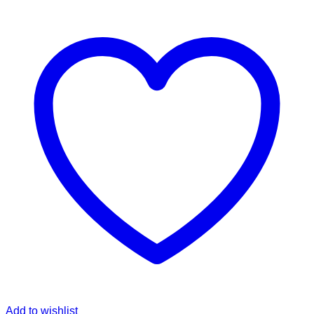
Add to wishlist