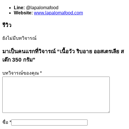
Line:
@lapalomafood
Website:
www.lapalomafood.com
รีวิว
ยังไม่มีบทวิจารณ์
มาเป็นคนแรกที่วิจารณ์ “เนื้อวัว ริบอาย ออสเตรเลีย ส
เต๊ก 350 กรัม”
บทวิจารณ์ของคุณ
*
ชื่อ
*