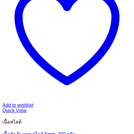
Add to wishlist
Quick View
เนื้อสไลด์