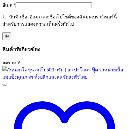
อีเมล
*
บันทึกชื่อ, อีเมล และชื่อเว็บไซต์ของฉันบนเบราว์เซอร์นี้
สำหรับการแสดงความเห็นครั้งถัดไป
สินค้าที่เกี่ยวข้อง
ลดราคา!