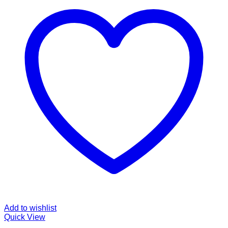
Add to wishlist
Quick View