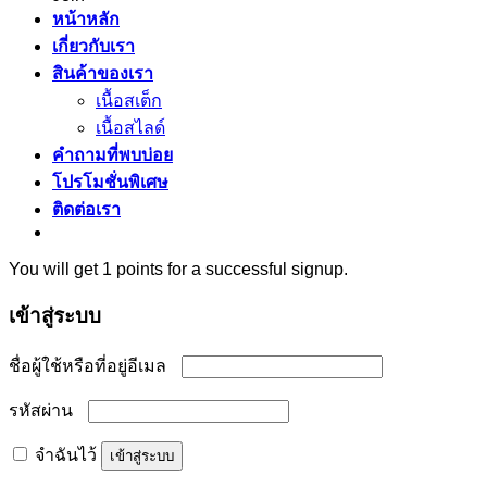
หน้าหลัก
เกี่ยวกับเรา
สินค้าของเรา
เนื้อสเต็ก
เนื้อสไลด์
คำถามที่พบบ่อย
โปรโมชั่นพิเศษ
ติดต่อเรา
You will get 1 points for a successful signup.
เข้าสู่ระบบ
ต้องการ
ชื่อผู้ใช้หรือที่อยู่อีเมล
ต้องการ
รหัสผ่าน
จำฉันไว้
เข้าสู่ระบบ