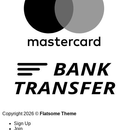
Copyright 2026 ©
Flatsome Theme
Sign Up
Join