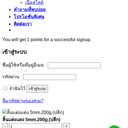
เนื้อสไลด์
คำถามที่พบบ่อย
โปรโมชั่นพิเศษ
ติดต่อเรา
You will get 1 points for a successful signup.
เข้าสู่ระบบ
ต้องการ
ชื่อผู้ใช้หรือที่อยู่อีเมล
ต้องการ
รหัสผ่าน
จำฉันไว้
เข้าสู่ระบบ
ลืมรหัสผ่านของคุณ?
ลิ้นแต่งแดง 5mm.200g.(ปลีก)
จำนวน