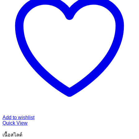
Add to wishlist
Quick View
เนื้อสไลด์