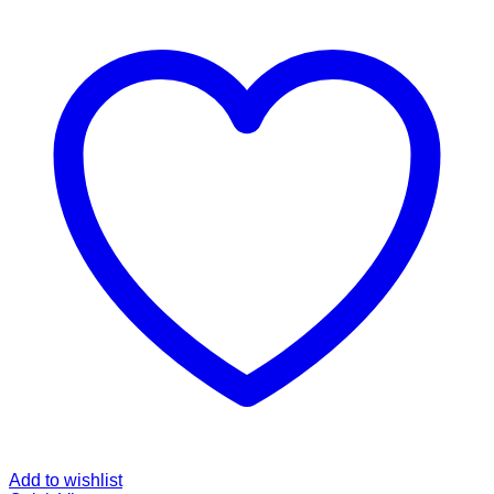
Add to wishlist