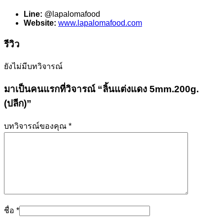
Line:
@lapalomafood
Website:
www.lapalomafood.com
รีวิว
ยังไม่มีบทวิจารณ์
มาเป็นคนแรกที่วิจารณ์ “ลิ้นแต่งแดง 5mm.200g.
(ปลีก)”
บทวิจารณ์ของคุณ
*
ชื่อ
*