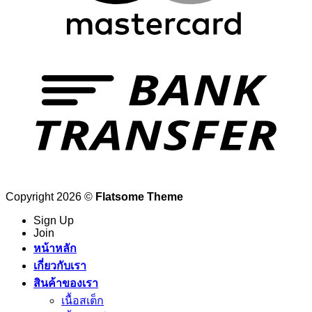
Copyright 2026 ©
Flatsome Theme
Sign Up
Join
หน้าหลัก
เกี่ยวกับเรา
สินค้าของเรา
เนื้อสเต็ก