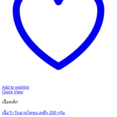
Add to wishlist
Quick View
เนื้อสเต็ก
เนื้อวัว ริบอายโคขุน สเต๊ก 200 กรัม