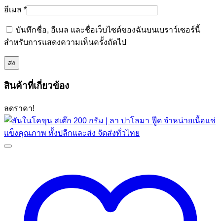
อีเมล
*
บันทึกชื่อ, อีเมล และชื่อเว็บไซต์ของฉันบนเบราว์เซอร์นี้
สำหรับการแสดงความเห็นครั้งถัดไป
สินค้าที่เกี่ยวข้อง
ลดราคา!