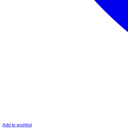
Add to wishlist