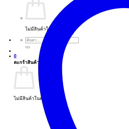
ไม่มีสินค้าในตะกร้า
ค้นหา:
0
ตะกร้าสินค้า
ไม่มีสินค้าในตะกร้า