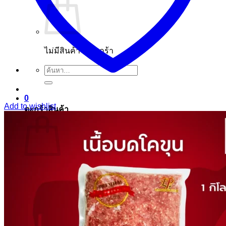
ไม่มีสินค้าในตะกร้า
ค้นหา:
0
Add to wishlist
ตะกร้าสินค้า
ไม่มีสินค้าในตะกร้า