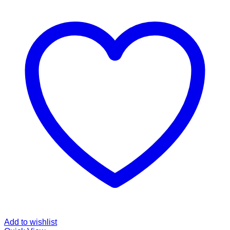
Add to wishlist