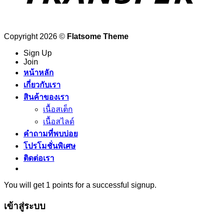
Copyright 2026 ©
Flatsome Theme
Sign Up
Join
หน้าหลัก
เกี่ยวกับเรา
สินค้าของเรา
เนื้อสเต็ก
เนื้อสไลด์
คำถามที่พบบ่อย
โปรโมชั่นพิเศษ
ติดต่อเรา
You will get 1 points for a successful signup.
เข้าสู่ระบบ