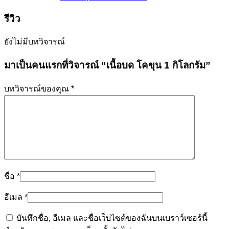
รีวิว
ยังไม่มีบทวิจารณ์
มาเป็นคนแรกที่วิจารณ์ “เนื้อบด โคขุน 1 กิโลกรัม”
บทวิจารณ์ของคุณ
*
ชื่อ
*
อีเมล
*
บันทึกชื่อ, อีเมล และชื่อเว็บไซต์ของฉันบนเบราว์เซอร์นี้