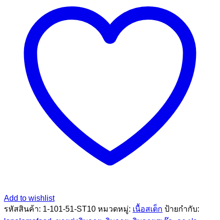
ขุน
1
กิโลกรัม
ชิ้น
Add to wishlist
รหัสสินค้า:
1-101-51-ST10
หมวดหมู่:
เนื้อสเต็ก
ป้ายกำกับ: