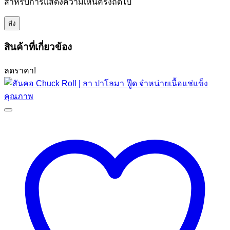
สำหรับการแสดงความเห็นครั้งถัดไป
สินค้าที่เกี่ยวข้อง
ลดราคา!