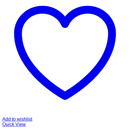
Add to wishlist
Quick View