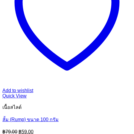
Add to wishlist
Quick View
เนื้อสไลด์
ลั้ม (Rump) ขนาด 100 กรัม
Original
Current
฿
79.00
฿
59.00