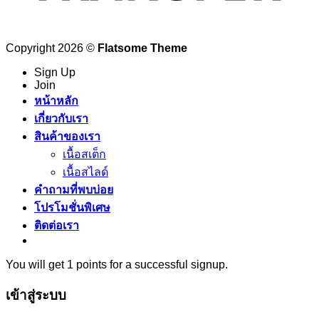
Copyright 2026 ©
Flatsome Theme
Sign Up
Join
หน้าหลัก
เกี่ยวกับเรา
สินค้าของเรา
เนื้อสเต็ก
เนื้อสไลด์
คำถามที่พบบ่อย
โปรโมชั่นพิเศษ
ติดต่อเรา
You will get 1 points for a successful signup.
เข้าสู่ระบบ