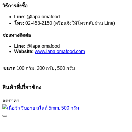
วิธีการสั่งซื้อ
Line:
@lapalomafood
โทร:
02-453-2150 (หรือแจ้งให้โทรกลับผ่าน Line)
ช่องทางติดต่อ
Line:
@lapalomafood
Website:
www.lapalomafood.com
ขนาด
100 กรัม, 200 กรัม, 500 กรัม
สินค้าที่เกี่ยวข้อง
ลดราคา!