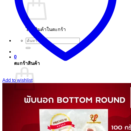
ไม่มีสินค้าในตะกร้า
ค้นหา:
0
ตะกร้าสินค้า
Add to wishlist
ไม่มีสินค้าในตะกร้า