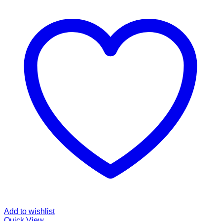
Add to wishlist
Quick View