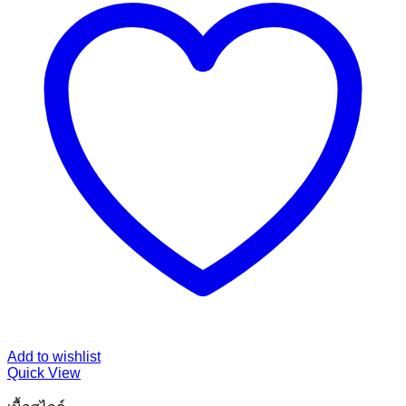
Add to wishlist
Quick View