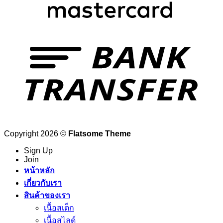
Copyright 2026 ©
Flatsome Theme
Sign Up
Join
หน้าหลัก
เกี่ยวกับเรา
สินค้าของเรา
เนื้อสเต็ก
เนื้อสไลด์