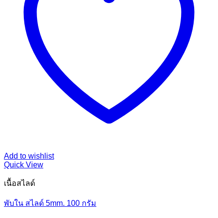
Add to wishlist
Quick View
เนื้อสไลด์
พับใน สไลด์​ 5mm. 100 กรัม