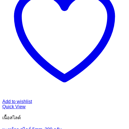
Add to wishlist
Quick View
เนื้อสไลด์