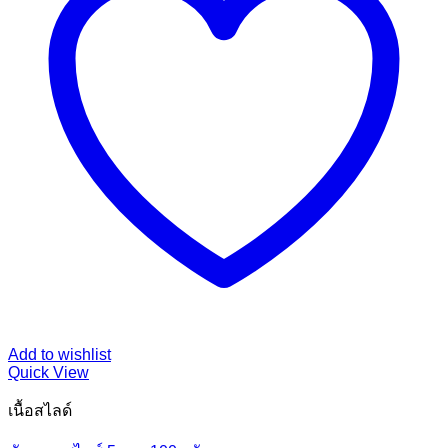
Add to wishlist
Quick View
เนื้อสไลด์