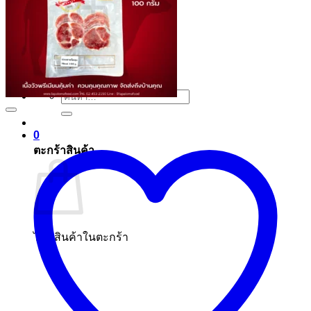
ไม่มีสินค้าในตะกร้า
ค้นหา:
0
ตะกร้าสินค้า
ไม่มีสินค้าในตะกร้า