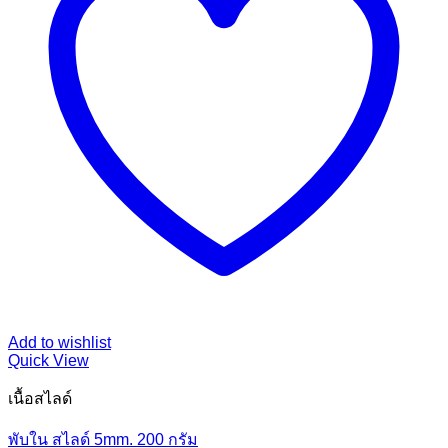
Add to wishlist
Quick View
เนื้อสไลด์
พับใน สไลด์ 5mm. 200 กรัม