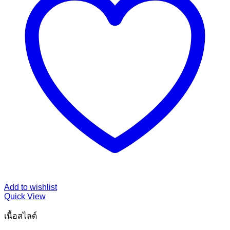
Add to wishlist
Quick View
เนื้อสไลด์