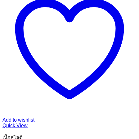
Add to wishlist
Quick View
เนื้อสไลด์