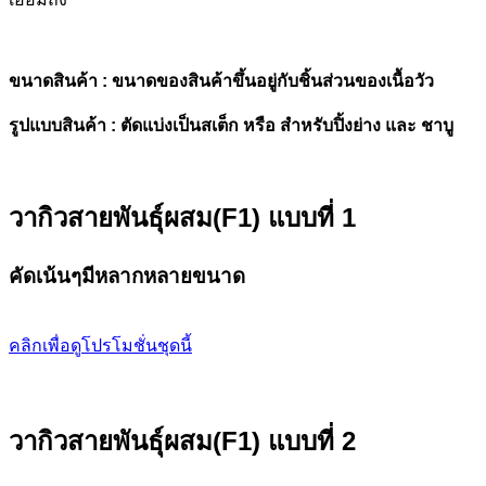
ขนาดสินค้า : ขนาดของสินค้าขึ้นอยู่กับชิ้นส่วนของเนื้อวัว
รูปแบบสินค้า : ตัดแบ่งเป็นสเต็ก หรือ สำหรับปิ้งย่าง และ ชาบู
วากิวสายพันธุ์ผสม(F1) แบบที่ 1
คัดเน้นๆมีหลากหลายขนาด
คลิกเพื่อดูโปรโมชั่นชุดนี้
วากิวสายพันธุ์ผสม(F1) แบบที่ 2