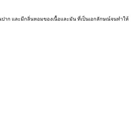
ในปาก และมีกลิ่นหอมของเนื้อและมัน ที่เป็นเอกลักษณ์จนทำให้