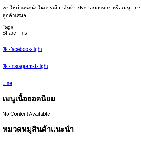
เราให้คำแนะนำในการเลือกสินค้า ประกอบอาหาร หรือเมนูต่างๆที
ลูกค้าเสมอ
Tags :
Share This :
Jki-facebook-light
Jki-instagram-1-light
Line
เมนูเนื้อยอดนิยม
No Content Available
หมวดหมู่สินค้าแนะนำ