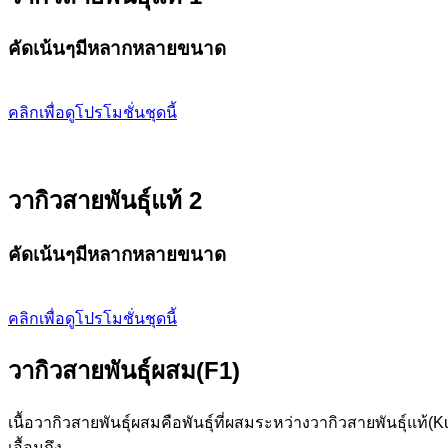
คัดเน้นๆมีหลากหลายขนาด
คลิกเพื่อดูโปรโมชั่นชุดนี้
วากิวสายพันธุ์แท้ 2
คัดเน้นๆมีหลากหลายขนาด
คลิกเพื่อดูโปรโมชั่นชุดนี้
วากิวสายพันธุ์ผสม(F1)
เนื้อวากิวสายพันธุ์ผสมคือพันธุ์ที่ผสมระหว่างวากิวสายพันธุ์แท้
เอื้อมถึง