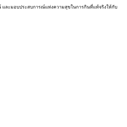
ษณ์ และมอบประสบการณ์แห่งความสุขในการกินที่แท้จริงให้กับ