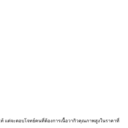
ุ์แท้ แต่จะตอบโจทย์คนที่ต้องการเนื้อวากิวคุณภาพสูงในราคาที่