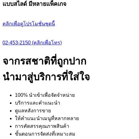
แบบสไลด์ มีหลายแพ็คเกจ
คลิกเพื่อดูโปรโมชั่นชุดนี้
02-453-2150 (คลิกเพื่อโทร)
จากรสชาติที่ถูกปาก
นำมาสู่บริการที่ใส่ใจ
100% นำเข้าเพื่อจัดจำหน่าย
บริการและคำแนะนำ
ดูแลหลังการขาย
ให้คำแนะนำเมนูที่หลากหลาย
การคัดสรรคุณภาพสินค้า
ขั้นตอนการจัดส่งที่เหมาะสม