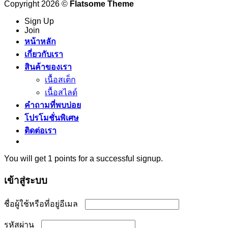
Copyright 2026 ©
Flatsome Theme
Sign Up
Join
หน้าหลัก
เกี่ยวกับเรา
สินค้าของเรา
เนื้อสเต็ก
เนื้อสไลด์
คำถามที่พบบ่อย
โปรโมชั่นพิเศษ
ติดต่อเรา
You will get 1 points for a successful signup.
เข้าสู่ระบบ
ต้องการ
ชื่อผู้ใช้หรือที่อยู่อีเมล
ต้องการ
รหัสผ่าน