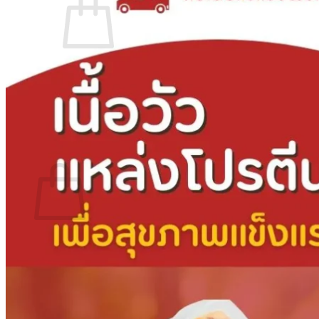
ไม่มีสินค้าในตะกร้า
ค้นหา:
0
ตะกร้าสินค้า
ไม่มีสินค้าในตะกร้า