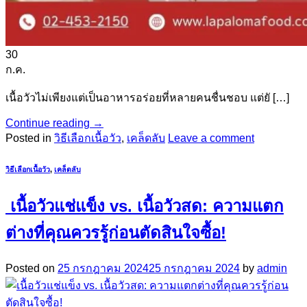
30
ก.ค.
เนื้อวัวไม่เพียงแต่เป็นอาหารอร่อยที่หลายคนชื่นชอบ แต่ยั […]
Continue reading
→
Posted in
วิธีเลือกเนื้อวัว
,
เคล็ดลับ
Leave a comment
วิธีเลือกเนื้อวัว
,
เคล็ดลับ
เนื้อวัวแช่แข็ง vs. เนื้อวัวสด: ความแตก
ต่างที่คุณควรรู้ก่อนตัดสินใจซื้อ!
Posted on
25 กรกฎาคม 2024
25 กรกฎาคม 2024
by
admin