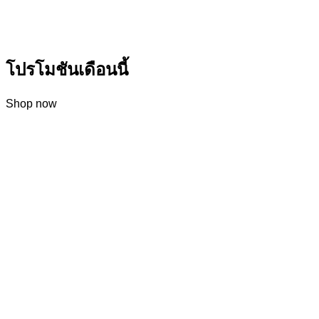
โปรโมชันเดือนนี้
Shop now