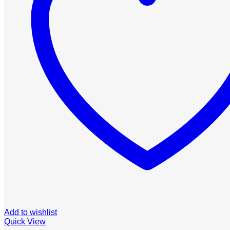
Add to wishlist
Quick View