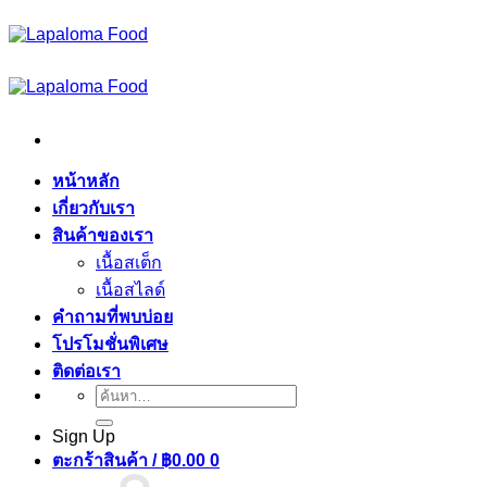
ข้าม
ไป
ยัง
เนื้อหา
หน้าหลัก
เกี่ยวกับเรา
สินค้าของเรา
เนื้อสเต็ก
เนื้อสไลด์
คำถามที่พบบ่อย
โปรโมชั่นพิเศษ
ติดต่อเรา
ค้นหา:
Sign Up
ตะกร้าสินค้า /
฿
0.00
0