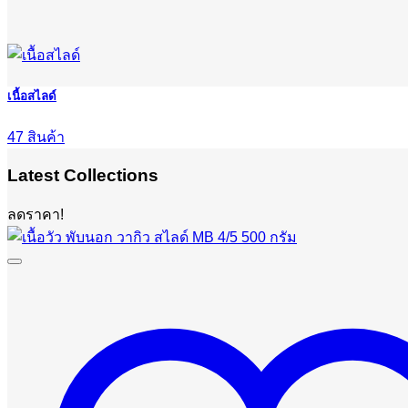
เนื้อสไลด์
47 สินค้า
Latest Collections
ลดราคา!