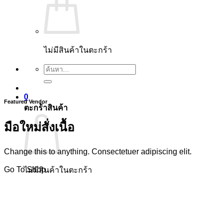
ไม่มีสินค้าในตะกร้า
ค้นหา:
0
Featured Vendor
ตะกร้าสินค้า
มือใหม่สั่งเนื้อ
Change this to anything. Consectetuer adipiscing elit.
Go To Shop
ไม่มีสินค้าในตะกร้า