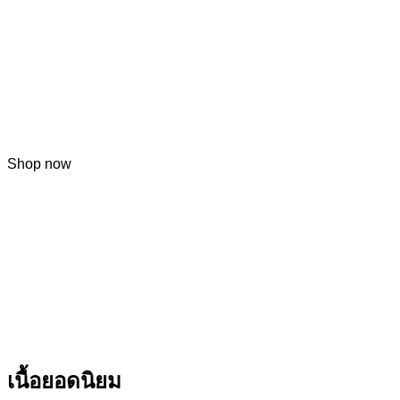
Featured Vendor
สนใจสั่งเนื้อไปจำหน่าย
Shop now
เนื้อยอดนิยม