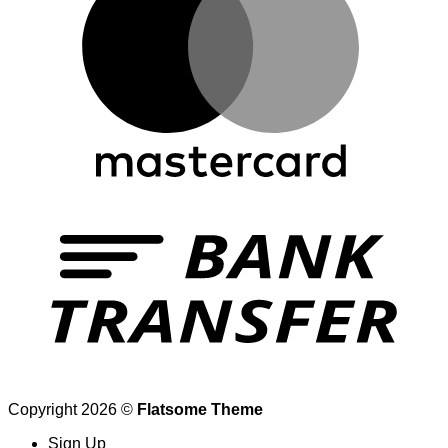
Copyright 2026 ©
Flatsome Theme
Sign Up