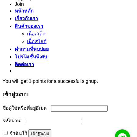
Join
หน้าหลัก
เกี่ยวกับเรา
สินค้าของเรา
เนื้อสเต็ก
เนื้อสไลด์
คำถามที่พบบ่อย
โปรโมชั่นพิเศษ
ติดต่อเรา
You will get 1 points for a successful signup.
เข้าสู่ระบบ
ต้องการ
ชื่อผู้ใช้หรือที่อยู่อีเมล
ต้องการ
รหัสผ่าน
จำฉันไว้
เข้าสู่ระบบ