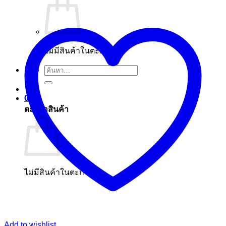
ไม่มีสินค้าในตะกร้า
ค้นหา:
0
ตะกร้าสินค้า
ไม่มีสินค้าในตะกร้า
Add to wishlist