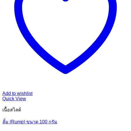
Add to wishlist
Quick View
เนื้อสไลด์
ลั้ม (Rump) ขนาด 100 กรัม