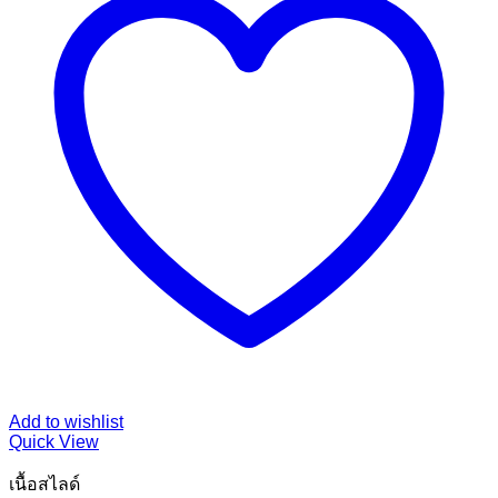
Add to wishlist
Quick View
เนื้อสไลด์