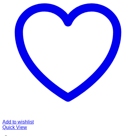
Add to wishlist
Quick View