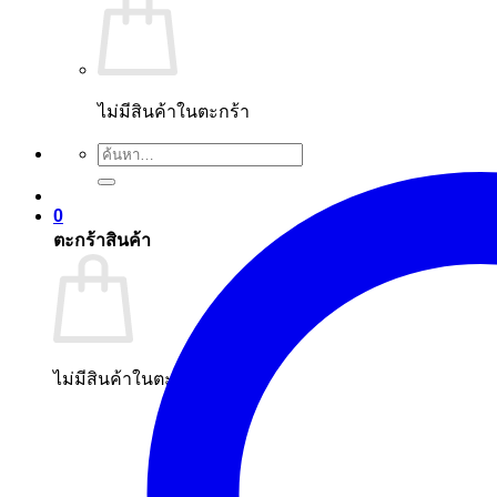
ไม่มีสินค้าในตะกร้า
ค้นหา:
0
ตะกร้าสินค้า
ไม่มีสินค้าในตะกร้า