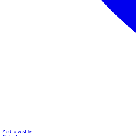
Add to wishlist