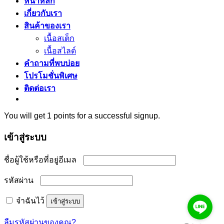
หน้าหลัก
เกี่ยวกับเรา
สินค้าของเรา
เนื้อสเต็ก
เนื้อสไลด์
คำถามที่พบบ่อย
โปรโมชั่นพิเศษ
ติดต่อเรา
You will get 1 points for a successful signup.
เข้าสู่ระบบ
ต้องการ
ชื่อผู้ใช้หรือที่อยู่อีเมล
ต้องการ
รหัสผ่าน
จำฉันไว้
เข้าสู่ระบบ
ลืมรหัสผ่านของคุณ?