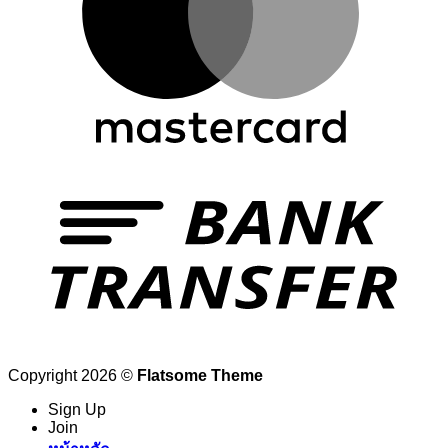
Copyright 2026 ©
Flatsome Theme
Sign Up
Join