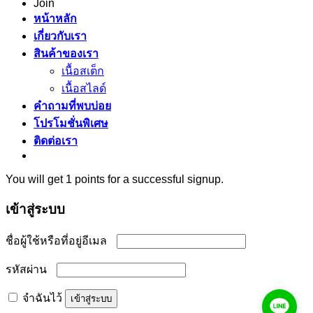
Join
หน้าหลัก
เกี่ยวกับเรา
สินค้าของเรา
เนื้อสเต็ก
เนื้อสไลด์
คำถามที่พบบ่อย
โปรโมชั่นพิเศษ
ติดต่อเรา
You will get 1 points for a successful signup.
เข้าสู่ระบบ
ต้องการ
ชื่อผู้ใช้หรือที่อยู่อีเมล
ต้องการ
รหัสผ่าน
จำฉันไว้
เข้าสู่ระบบ