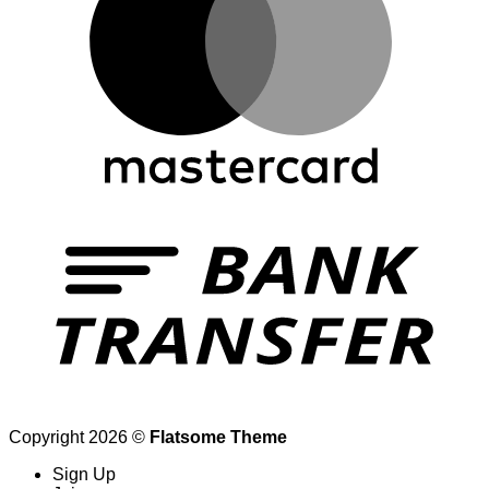
Copyright 2026 ©
Flatsome Theme
Sign Up