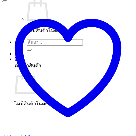
ไม่มีสินค้าในตะกร้า
ค้นหา:
0
ตะกร้าสินค้า
ไม่มีสินค้าในตะกร้า