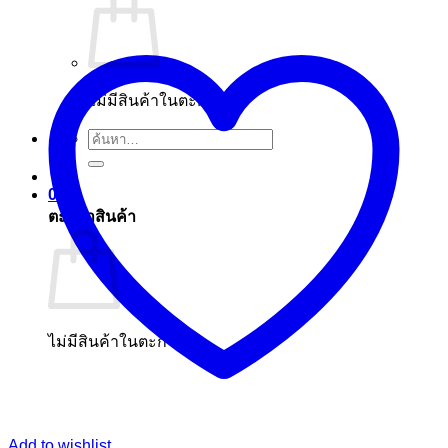
ไม่มีสินค้าในตะกร้า
ค้นหา:
0
ตะกร้าสินค้า
ไม่มีสินค้าในตะกร้า
Add to wishlist