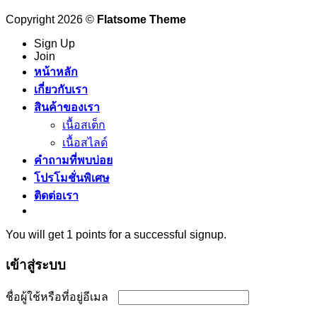
Copyright 2026 ©
Flatsome Theme
Sign Up
Join
หน้าหลัก
เกี่ยวกับเรา
สินค้าของเรา
เนื้อสเต็ก
เนื้อสไลด์
คำถามที่พบบ่อย
โปรโมชั่นพิเศษ
ติดต่อเรา
You will get 1 points for a successful signup.
เข้าสู่ระบบ
ต้องการ
ชื่อผู้ใช้หรือที่อยู่อีเมล