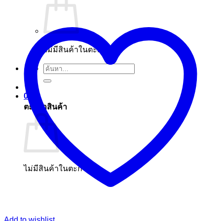
ไม่มีสินค้าในตะกร้า
ค้นหา:
0
ตะกร้าสินค้า
ไม่มีสินค้าในตะกร้า
Add to wishlist