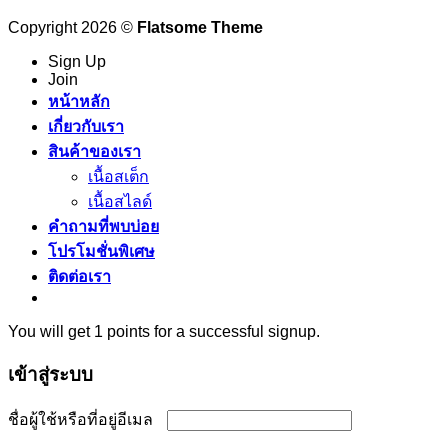
Copyright 2026 ©
Flatsome Theme
Sign Up
Join
หน้าหลัก
เกี่ยวกับเรา
สินค้าของเรา
เนื้อสเต็ก
เนื้อสไลด์
คำถามที่พบบ่อย
โปรโมชั่นพิเศษ
ติดต่อเรา
You will get 1 points for a successful signup.
เข้าสู่ระบบ
ต้องการ
ชื่อผู้ใช้หรือที่อยู่อีเมล