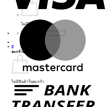
ไม่มีสินค้าในตะกร้า
ค้นหา:
0
ตะกร้าสินค้า
ไม่มีสินค้าในตะกร้า