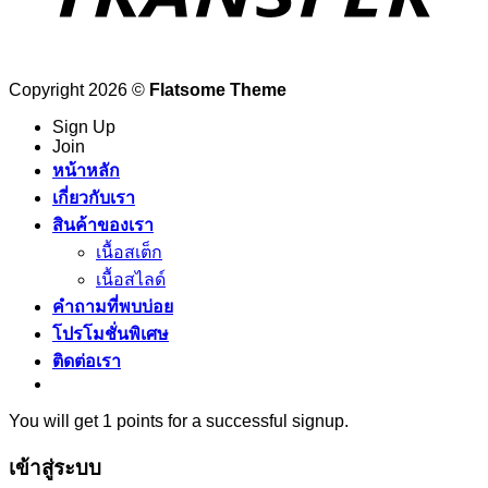
Copyright 2026 ©
Flatsome Theme
Sign Up
Join
หน้าหลัก
เกี่ยวกับเรา
สินค้าของเรา
เนื้อสเต็ก
เนื้อสไลด์
คำถามที่พบบ่อย
โปรโมชั่นพิเศษ
ติดต่อเรา
You will get 1 points for a successful signup.
เข้าสู่ระบบ